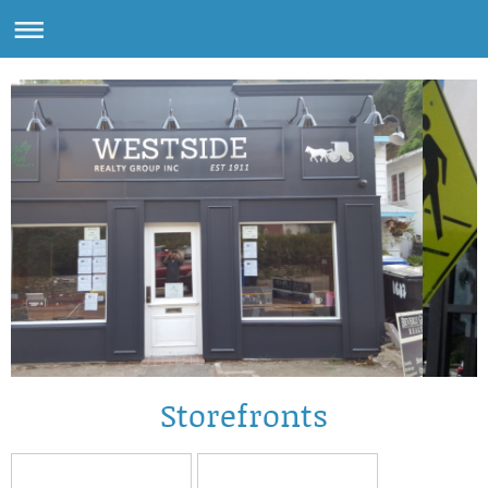
Storefronts